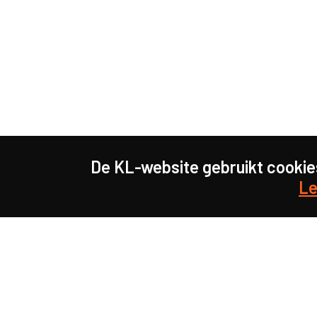
De KL-website gebruikt cookie
Le