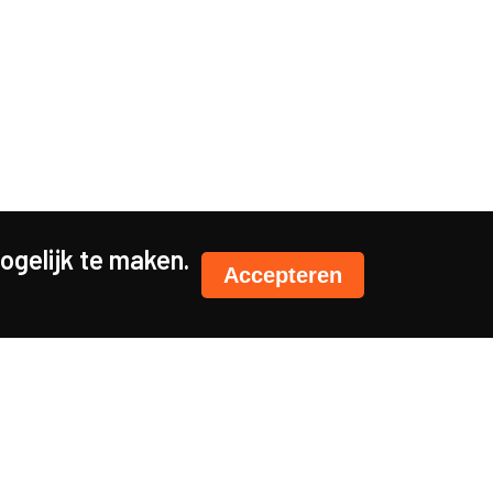
gelijk te maken.
Accepteren