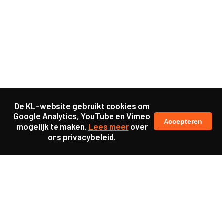
De KL-website gebruikt cookies om
Google Analytics, YouTube en Vimeo
Accepteren
mogelijk te maken.
Lees meer
over
ons privacybeleid.
Ook interessant