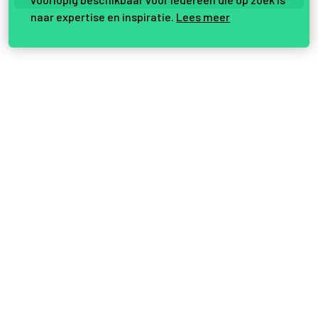
naar expertise en inspiratie.
Lees meer