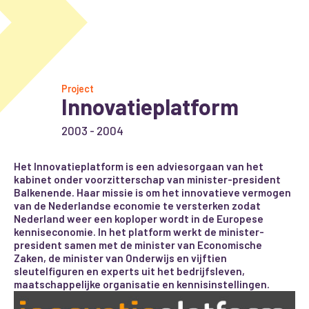
Project
Innovatieplatform
2003 - 2004
Het Innovatieplatform is een adviesorgaan van het
kabinet onder voorzitterschap van minister-president
Balkenende. Haar missie is om het innovatieve vermogen
van de Nederlandse economie te versterken zodat
Nederland weer een koploper wordt in de Europese
kenniseconomie. In het platform werkt de minister-
president samen met de minister van Economische
Zaken, de minister van Onderwijs en vijftien
sleutelfiguren en experts uit het bedrijfsleven,
maatschappelijke organisatie en kennisinstellingen.