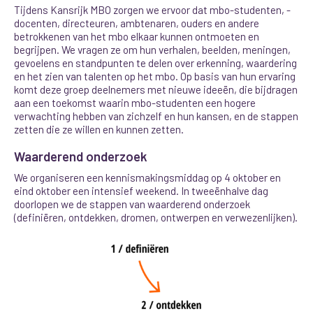
Tijdens Kansrijk MBO zorgen we ervoor dat mbo-studenten, -
docenten, directeuren, ambtenaren, ouders en andere
betrokkenen van het mbo elkaar kunnen ontmoeten en
begrijpen. We vragen ze om hun verhalen, beelden, meningen,
gevoelens en standpunten te delen over erkenning, waardering
en het zien van talenten op het mbo. Op basis van hun ervaring
komt deze groep deelnemers met nieuwe ideeën, die bijdragen
aan een toekomst waarin mbo-studenten een hogere
verwachting hebben van zichzelf en hun kansen, en de stappen
zetten die ze willen en kunnen zetten.
Waarderend onderzoek
We organiseren een kennismakingsmiddag op 4 oktober en
eind oktober een intensief weekend. In tweeënhalve dag
doorlopen we de stappen van waarderend onderzoek
(definiëren, ontdekken, dromen, ontwerpen en verwezenlijken).