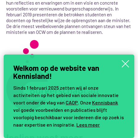
hun reflecties en ervaringen om in een visie en concrete
voorstellen voor vernieuwend burgerschapsonderwijs. In
februari 2019 presenteren de betrokken studenten en
docenten op feestelijke wijze de opbrengsten aan de minister.
De drie meest veelbelovende plannen ontvangen steun van het
ministerie van OCW om de plannen te realiseren.
Welkom op de website van
Kennisland!
Sinds 1 februari 2025 zetten wij al onze
activiteiten op het gebied van sociale innovatie
voort onder de vlag van
CAOP
. Onze
Kennisbank
vol goede voorbeelden en publicaties blijft
voorlopig beschikbaar voor iedereen die op zoek is
naar expertise en inspiratie.
Lees meer
Iselien weet meer