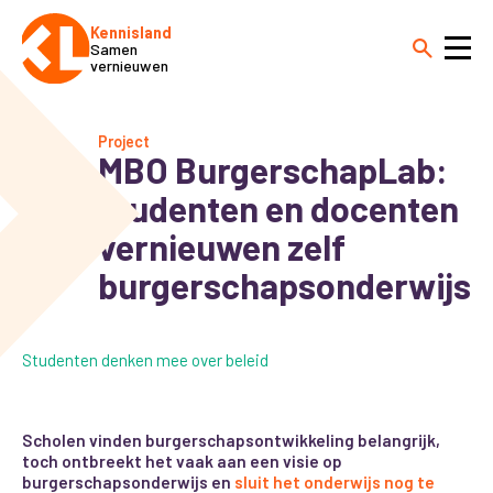
Kennisland
Samen
vernieuwen
Project
MBO BurgerschapLab:
studenten en docenten
vernieuwen zelf
burgerschapsonderwijs
Studenten denken mee over beleid
Scholen vinden burgerschapsontwikkeling belangrijk,
toch ontbreekt het vaak aan een visie op
burgerschapsonderwijs en
sluit het onderwijs nog te