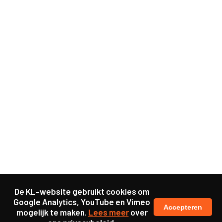
De KL-website gebruikt cookies om
Google Analytics, YouTube en Vimeo
Accepteren
mogelijk te maken.
Lees meer
over