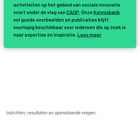
activiteiten op het gebied van sociale innovatie
voort onder de vlag van
CAOP
. Onze
Kennisbank
vol goede voorbeelden en publicaties blijft
voorlopig beschikbaar voor iedereen die op zoek is
naar expertise en inspiratie.
Lees meer
Inzichten, resultaten en openstaande vragen.