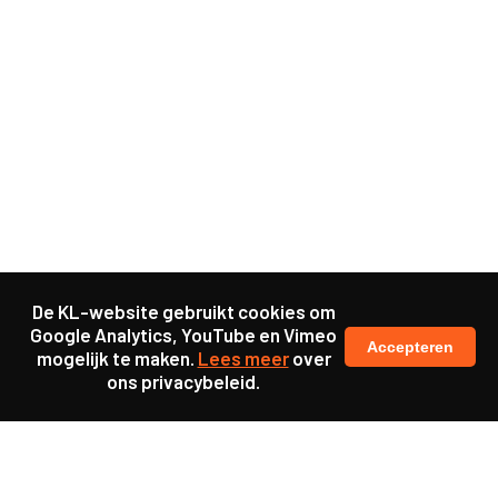
De KL-website gebruikt cookies om
Google Analytics, YouTube en Vimeo
Accepteren
mogelijk te maken.
Lees meer
over
ons privacybeleid.