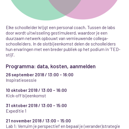
Elke schoolleider krijgt een personal coach. Tussen de labs
door wordt uitwisseling gestimuleerd, waardoor je een
duurzaam netwerk opbouwt van vernieuwende collega-
schoolleiders. In de slotbijeenkomst delen de schoolleiders
hun ervaringen met een breder publiek op het podium in ‘TED-
stijl’.
Programma: data, kosten, aanmelden
26 september 2018 /
13:00 – 16:00
Inspiratiesessie
10 oktober 2018 /
13:00 – 16:00
Kick-off bijeenkomst
31 oktober 2018 / 13:00 – 15:00
Expeditie 1
21 november 2018 /
13:00 – 15:00
Lab 1: Verruim je perspectief en bepaal je (verander)strategie