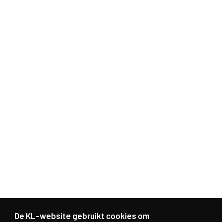
De KL-website gebruikt cookies om