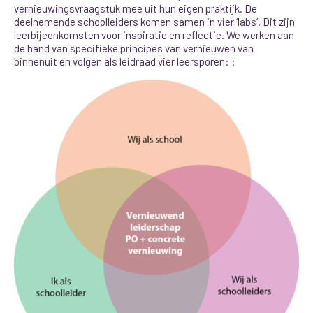
vernieuwingsvraagstuk mee uit hun eigen praktijk.
De
deelnemende schoolleiders komen samen in vier ‘labs’. Dit zijn
leerbijeenkomsten voor inspiratie en reflectie. We werken aan
de hand van specifieke principes van vernieuwen van
binnenuit en volgen als leidraad vier leersporen:
: