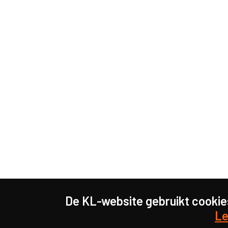
De KL-website gebruikt cookie
Le