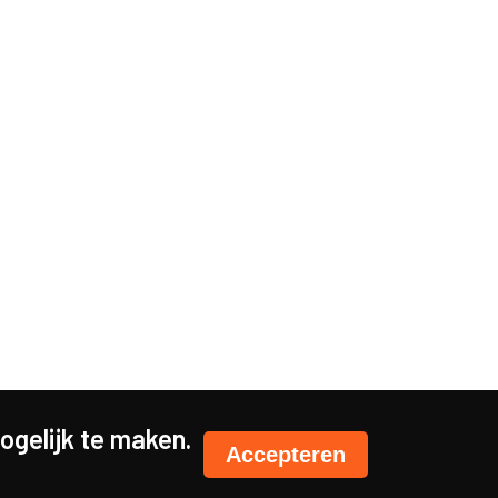
gelijk te maken.
Accepteren