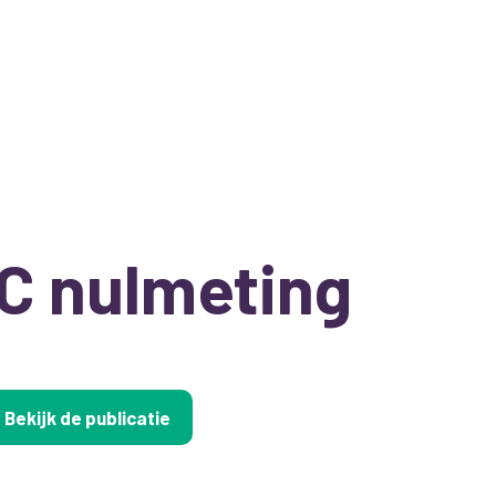
C nulmeting
Bekijk de publicatie