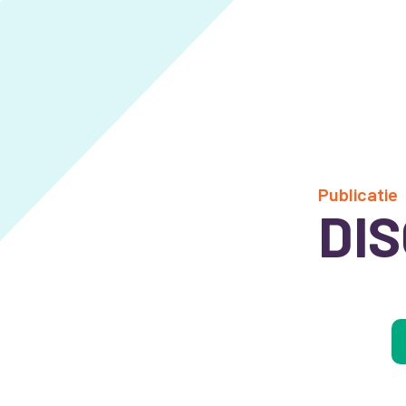
Publicatie
DIS