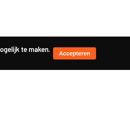
gelijk te maken.
Accepteren