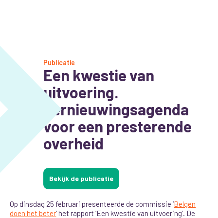
Publicatie
Een kwestie van
uitvoering.
Vernieuwingsagenda
voor een presterende
overheid
Bekijk de publicatie
Op dinsdag 25 februari presenteerde de commissie ‘
Belgen
doen het beter
‘ het rapport ‘Een kwestie van uitvoering’. De