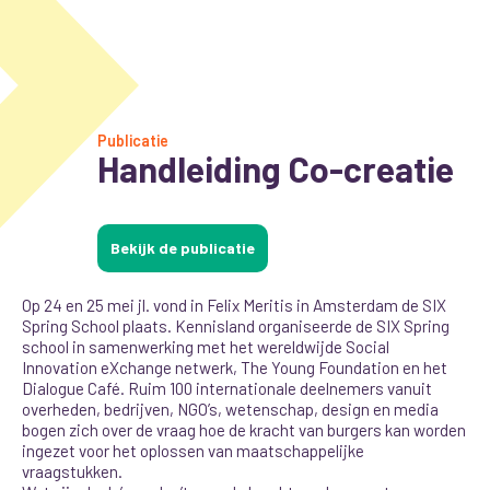
Publicatie
Handleiding Co-creatie
Bekijk de publicatie
Op 24 en 25 mei jl. vond in Felix Meritis in Amsterdam de SIX
Spring School plaats. Kennisland organiseerde de SIX Spring
school in samenwerking met het wereldwijde Social
Innovation eXchange netwerk, The Young Foundation en het
Dialogue Café. Ruim 100 internationale deelnemers vanuit
overheden, bedrijven, NGO’s, wetenschap, design en media
bogen zich over de vraag hoe de kracht van burgers kan worden
ingezet voor het oplossen van maatschappelijke
vraagstukken.