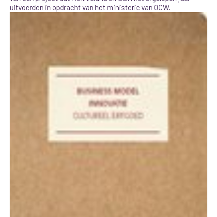
uitvoerden in opdracht van het ministerie van OCW.