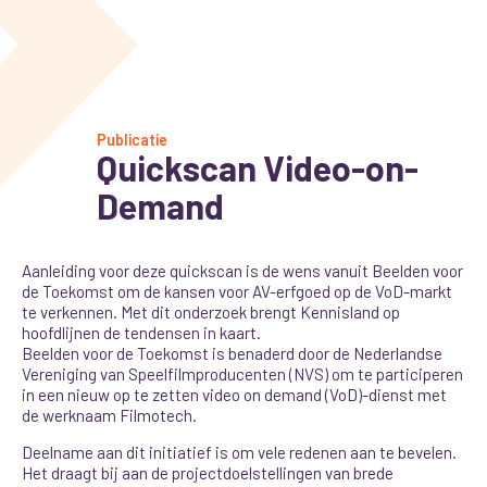
Publicatie
Quickscan Video-on-
Demand
Aanleiding voor deze quickscan is de wens vanuit Beelden voor
de Toekomst om de kansen voor AV-erfgoed op de VoD-markt
te verkennen. Met dit onderzoek brengt Kennisland op
hoofdlijnen de tendensen in kaart.
Beelden voor de Toekomst is benaderd door de Nederlandse
Vereniging van Speelfilmproducenten (NVS) om te participeren
in een nieuw op te zetten video on demand (VoD)-dienst met
de werknaam Filmotech.
Deelname aan dit initiatief is om vele redenen aan te bevelen.
Het draagt bij aan de projectdoelstellingen van brede