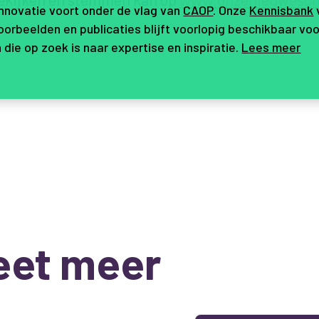
innovatie voort onder de vlag van
CAOP
. Onze
Kennisbank
orbeelden en publicaties blijft voorlopig beschikbaar voo
 die op zoek is naar expertise en inspiratie.
Lees meer
eet meer