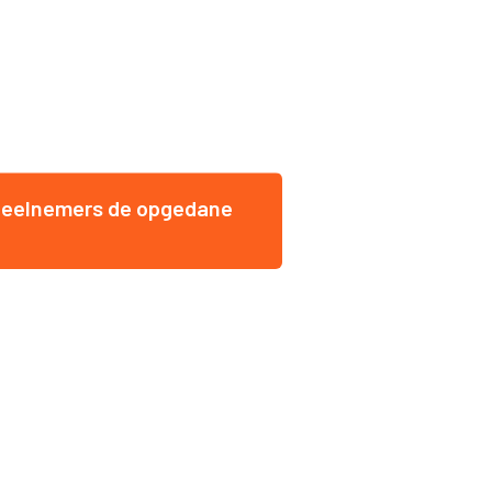
e deelnemers de opgedane