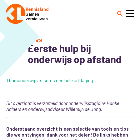
Kennisland
Samen
vernieuwen
Update
Eerste hulp bij
onderwijs op afstand
Thuisonderwijs is soms een hele uitdaging
Dit overzicht is verzameld door onderwijsstagiaire Hanke
Aalders en onderwijsadviseur Willemijn de Jong.
Onderstaand overzicht is een selectie van tools en tips
die we ontvingen, dank voor het delen! De links hebben