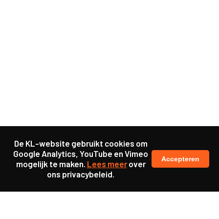
De KL-website gebruikt cookies om
Google Analytics, YouTube en Vimeo
Accepteren
mogelijk te maken.
Lees meer
over
ons privacybeleid.