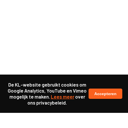
De KL-website gebruikt cookies om
Google Analytics, YouTube en Vimeo
Accepteren
mogelijk te maken.
Lees meer
over
ons privacybeleid.