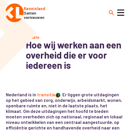
Kennisland
Samen
vernieuwen
Update
Hoe wij werken aan een
overheid die er voor
iedereen is
Nederland is in
transitie
. Er liggen grote uitdagingen
1
op het gebied van zorg, onderwijs, arbeidsmarkt, wonen,
openbare ruimte en, niet in de laatste plaats, het
klimaat. Om deze uitdagingen het hoofd te bieden
moeten overheden zich op nationaal, regionaal en lokaal
niveau ontwikkelen van een centraal aangestuurde, op
efficiëntie gerichte en handhavende overheid naar een