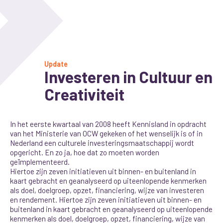
Update
Investeren in Cultuur en
Creativiteit
In het eerste kwartaal van 2008 heeft Kennisland in opdracht
van het Ministerie van OCW gekeken of het wenselijk is of in
Nederland een culturele investeringsmaatschappij wordt
opgericht. En zo ja, hoe dat zo moeten worden
geïmplementeerd.
Hiertoe zijn zeven initiatieven uit binnen- en buitenland in
kaart gebracht en geanalyseerd op uiteenlopende kenmerken
als doel, doelgroep, opzet, financiering, wijze van investeren
en rendement. Hiertoe zijn zeven initiatieven uit binnen- en
buitenland in kaart gebracht en geanalyseerd op uiteenlopende
kenmerken als doel, doelgroep, opzet, financiering, wijze van