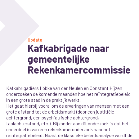
Update
Kafkabrigade naar
gemeentelijke
Rekenkamercommissie
Kafkabrigadiers Lobke van der Meulen en Constant Hijzen
onderzoeken de komende maanden hoe het reïntegratiebeleid
in een grote stad in de praktijk werkt.
Het gaat hierbij vooral om de ervaringen van mensen met een
grote afstand tot de arbeidsmarkt (door een justitiële
achtergrond, een psychiatrische achtergrond,
taalachterstand, etc.). Bijzonder aan dit onderzoek is dat het
onderdeel is van een rekenkameronderzoek naar het
reïntegratiebeleid. Naast de klassieke beleidsanalyse wordt de