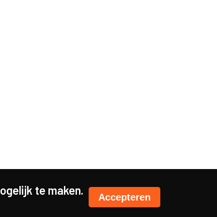
gelijk te maken.
Accepteren