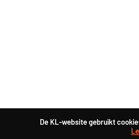
De KL-website gebruikt cookie
Le