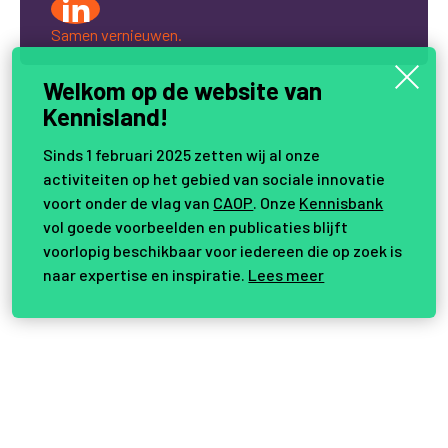
Samen vernieuwen.
Welkom op de website van
Kennisland!
Sinds 1 februari 2025 zetten wij al onze
activiteiten op het gebied van sociale innovatie
voort onder de vlag van
CAOP
. Onze
Kennisbank
vol goede voorbeelden en publicaties blijft
voorlopig beschikbaar voor iedereen die op zoek is
naar expertise en inspiratie.
Lees meer