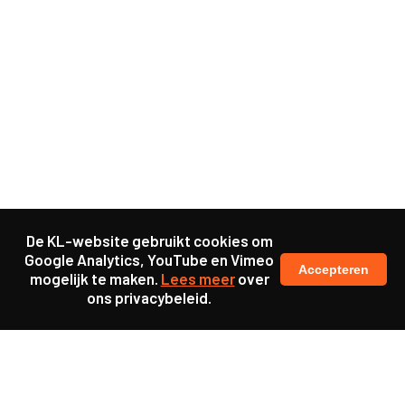
De KL-website gebruikt cookies om
Google Analytics, YouTube en Vimeo
Accepteren
mogelijk te maken.
Lees meer
over
ons privacybeleid.
Ook interessant