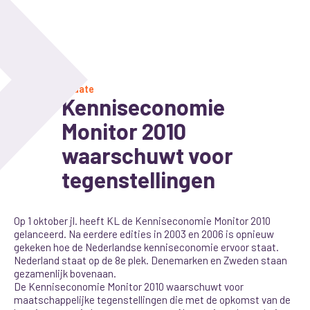
Update
Kenniseconomie
Monitor 2010
waarschuwt voor
tegenstellingen
Op 1 oktober jl. heeft KL de Kenniseconomie Monitor 2010
gelanceerd. Na eerdere edities in 2003 en 2006 is opnieuw
gekeken hoe de Nederlandse kenniseconomie ervoor staat.
Nederland staat op de 8e plek. Denemarken en Zweden staan
gezamenlijk bovenaan.
De Kenniseconomie Monitor 2010 waarschuwt voor
maatschappelijke tegenstellingen die met de opkomst van de