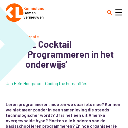
Kennisland
Samen
vernieuwen
Update
KL Cocktail
‘Programmeren in het
onderwijs’
Jan Hein Hoogstad – Coding the humanities
Leren programmeren, moeten we daar iets mee? Kunnen
we niet meer zonder in een samenleving die steeds
technologischer wordt? Of is het een uit Amerika
overgewaaide hype? Moeten alle kinderen van de
basisschool leren programmeren? En hoe organiseer je