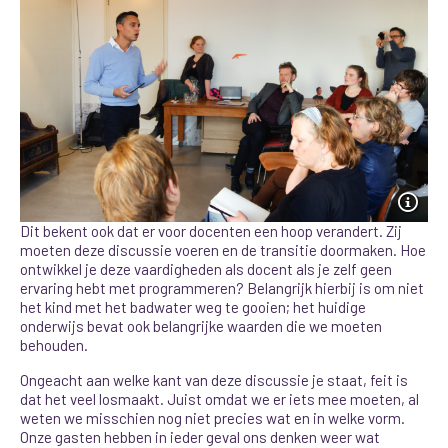
Dit bekent ook dat er voor docenten een hoop verandert. Zij
moeten deze discussie voeren en de transitie doormaken. Hoe
ontwikkel je deze vaardigheden als docent als je zelf geen
ervaring hebt met programmeren? Belangrijk hierbij is om niet
het kind met het badwater weg te gooien; het huidige
onderwijs bevat ook belangrijke waarden die we moeten
behouden.
Ongeacht aan welke kant van deze discussie je staat, feit is
dat het veel losmaakt. Juist omdat we er iets mee moeten, al
weten we misschien nog niet precies wat en in welke vorm.
Onze gasten hebben in ieder geval ons denken weer wat