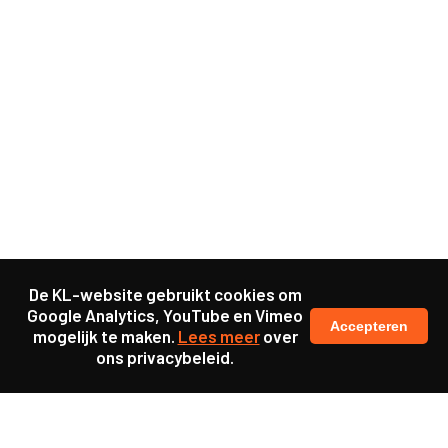
De KL-website gebruikt cookies om
Google Analytics, YouTube en Vimeo
Accepteren
mogelijk te maken.
Lees meer
over
ons privacybeleid.