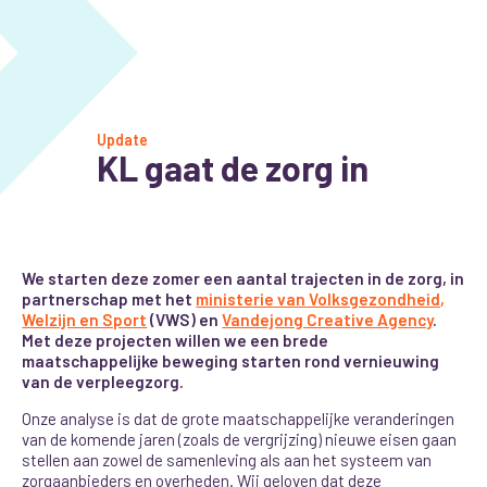
Update
KL gaat de zorg in
We starten deze zomer een aantal trajecten in de zorg, in
partnerschap met het
ministerie van Volksgezondheid,
Welzijn en Sport
(VWS) en
Vandejong Creative Agency
.
Met deze projecten willen we een brede
maatschappelijke beweging starten rond vernieuwing
van de verpleegzorg.
Onze analyse is dat de grote maatschappelijke veranderingen
van de komende jaren (zoals de vergrijzing) nieuwe eisen gaan
stellen aan zowel de samenleving als aan het systeem van
zorgaanbieders en overheden. Wij geloven dat deze