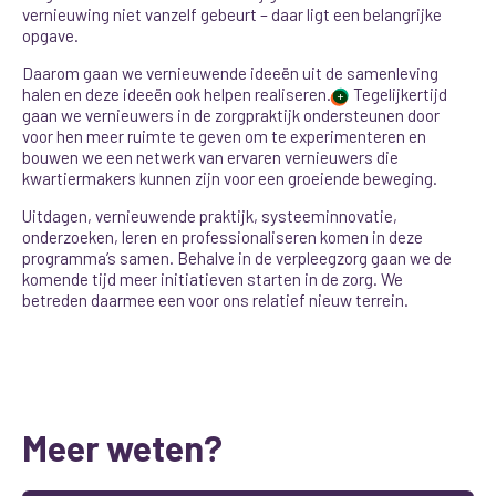
vernieuwing niet vanzelf gebeurt – daar ligt een belangrijke
opgave.
Daarom gaan we vernieuwende ideeën uit de samenleving
halen en deze ideeën ook helpen realiseren.
Tegelijkertijd
+
gaan we vernieuwers in de zorgpraktijk ondersteunen
door
voor hen meer ruimte te geven om te experimenteren en
bouwen we een netwerk van ervaren vernieuwers die
kwartiermakers kunnen zijn voor een groeiende beweging.
Uitdagen, vernieuwende praktijk, systeeminnovatie,
onderzoeken, leren en professionaliseren komen in deze
programma’s samen. Behalve in de verpleegzorg gaan we de
komende tijd meer initiatieven starten in de zorg. We
betreden daarmee een voor ons relatief nieuw terrein.
Meer weten?