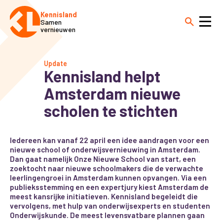
Kennisland
Samen
vernieuwen
Update
Kennisland helpt
Amsterdam nieuwe
scholen te stichten
Iedereen kan vanaf 22 april een idee aandragen voor een
nieuwe school of onderwijsvernieuwing in Amsterdam.
Dan gaat namelijk Onze Nieuwe School van start, een
zoektocht naar nieuwe schoolmakers die de verwachte
leerlingengroei in Amsterdam kunnen opvangen. Via een
publieksstemming en een expertjury kiest Amsterdam de
meest kansrijke initiatieven. Kennisland begeleidt die
vervolgens, met hulp van onderwijsexperts en studenten
Onderwijskunde. De meest levensvatbare plannen gaan