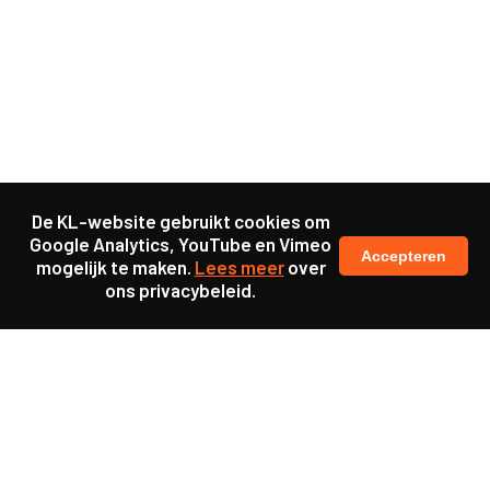
De KL-website gebruikt cookies om
Google Analytics, YouTube en Vimeo
Accepteren
mogelijk te maken.
Lees meer
over
ons privacybeleid.
Ook interessant
Update