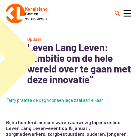
Kennisland
Samen
vernieuwen
Update
Leven Lang Leven:
“Ambitie om de hele
wereld over te gaan met
deze innovatie”
Ferry praatte de dag voor een lege zaal aan elkaar
Bijna honderd mensen waren aanwezig bij ons online
Leven Lang Leven-event op 15 januari:
zorgmedewerkers, zorgbestuurders, ouderen, jongeren,