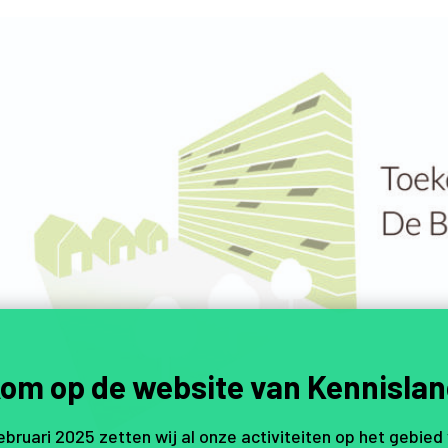
om op de website van Kennislan
februari 2025 zetten wij al onze activiteiten op het gebied