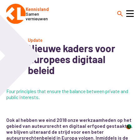
Kennisland
Samen
vernieuwen
Update
Nieuwe kaders voor
Europees digitaal
beleid
Four principles that ensure the balance between private and
public interests.
Ook al hebben we eind 2018 onze werkzaamheden op het
gebied van auteursrecht en digitaal erfgoed gestaakt
,
1
we blijven uiteraard de strijd voor een beter
auteursrechtenbeleid in Europa volgen. Inmiddels is de