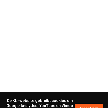
De KL-website gebruikt cookies om
Google Analytics, YouTube en Vimeo