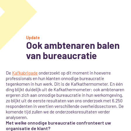
Update
Ook ambtenaren balen
van bureaucratie
De
Kafkabrigade
onderzoekt op dit moment in hoeverre
professionals en hun klanten onnodige bureaucratie
tegenkomen in hun werk. Dit is de Kafkathermometer. En één
ding blijkt duidelijk uit de Kafkathermometer: ook ambtenaren
ergeren zich aan onnodige bureaucratie in hun werkomgeving,
zo blijkt uit de eerste resultaten van ons onderzoek met 6.250
respondenten in veertien verschillende overheidssectoren. De
komende tijd zullen we de onderzoeksresultaten verder
analyseren.
Met welke onnodige bureaucratie confronteert uw
organisatie de klant?