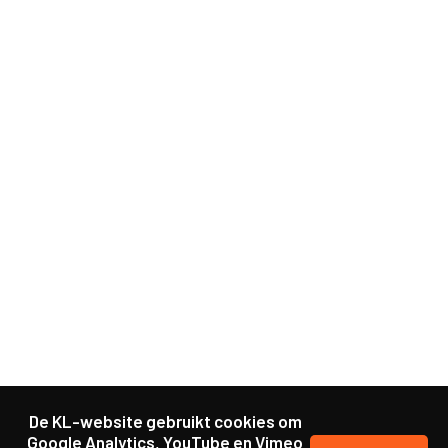
De KL-website gebruikt cookies om
Google Analytics, YouTube en Vimeo