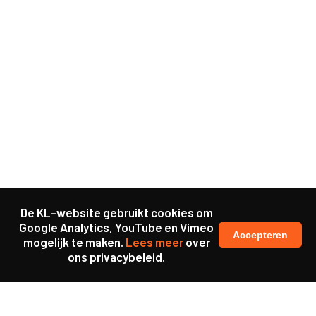
De KL-website gebruikt cookies om
Google Analytics, YouTube en Vimeo
Accepteren
mogelijk te maken.
Lees meer
over
ons privacybeleid.