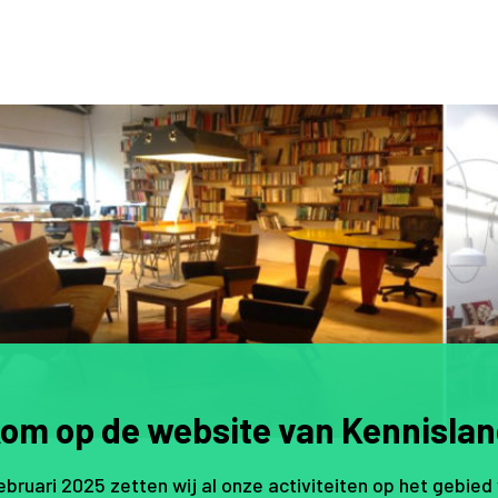
om op de website van Kennislan
februari 2025 zetten wij al onze activiteiten op het gebied