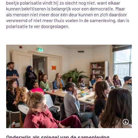
beetje polarisatie vindt hij zo slecht nog niet, want elkaar
kunnen bekritiseren is belangrijk voor een democratie.
Maar
als mensen niet meer door één deur kunnen en zich daardoor
vervreemd of niet meer thuis voelen in de samenleving, dan is
polarisatie te ver doorgeslagen.
Onderwijs als spiegel van de samenleving