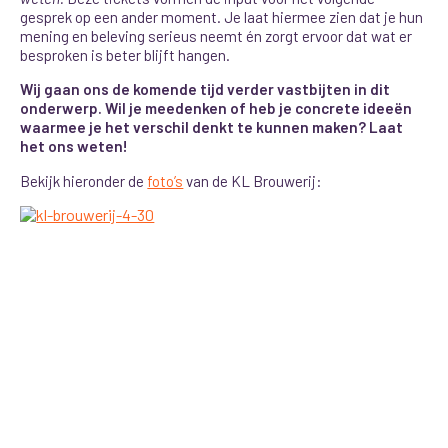
gesprek op een ander moment. Je laat hiermee zien dat je hun
mening en beleving serieus neemt én zorgt ervoor dat wat er
besproken is beter blijft hangen.
Wij gaan ons de komende tijd verder vastbijten in dit
onderwerp. Wil je meedenken of heb je concrete ideeën
waarmee je het verschil denkt te kunnen maken? Laat
het ons weten!
Bekijk hieronder de
foto’s
van de KL Brouwerij: