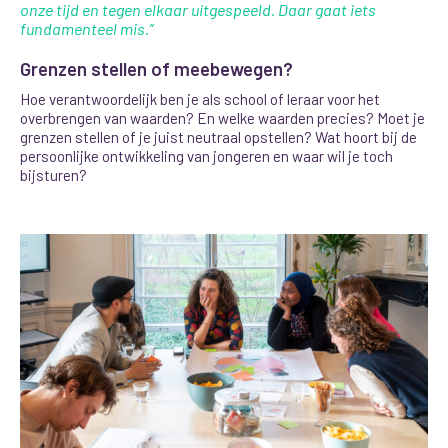
onze tijd en tegen elkaar uitgespeeld. Daar gaat iets
fundamenteel mis.”
Grenzen stellen of meebewegen?
Hoe verantwoordelijk ben je als school of leraar voor het
overbrengen van waarden? En welke waarden precies?
Moet je
grenzen stellen of je juist neutraal opstellen? Wat hoort bij de
persoonlijke ontwikkeling van jongeren en waar wil je toch
bijsturen?