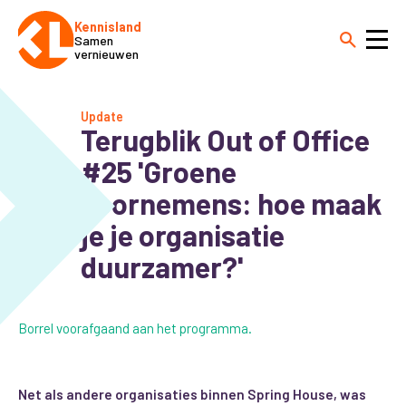
Kennisland
Samen
vernieuwen
Update
Terugblik Out of Office
#25 'Groene
voornemens: hoe maak
je je organisatie
duurzamer?'
Borrel voorafgaand aan het programma.
Net als andere organisaties binnen Spring House, was