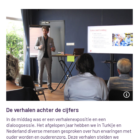
De verhalen achter de cijfers
In de middag was er een verhalenexpositie en een
dialoogsessie. Het afgelopen jaar hebben we in Turkije en
Nederland diverse mensen gesproken over hun ervaringen met
ouder worden en ouderenzorg. Deze verhalen stelden we