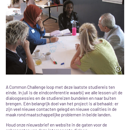
A Common Challenge loop met deze laatste studiereis ten
einde. In juli is de eindconferentie waarbij we alle lessen uit de
dialoogsessies en de studiereizen bundelen en naar buiten
brengen. Eén belangrijk doel van het project is al behaald: er
zijn veel nieuwe contacten gelegd en nieuwe coalities in de
maak rond maatschappelijke problemen in beide landen.
Houd onze nieuwsbrief en website in de gaten voor de