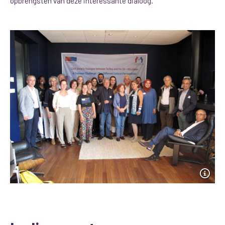
opbrengsten van deze interessante dialoog.