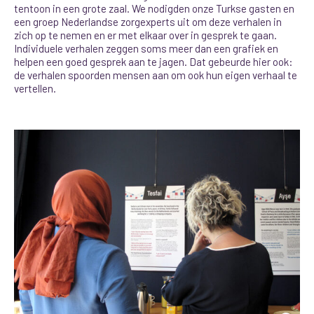
tentoon in een grote zaal. We nodigden onze Turkse gasten en
een groep Nederlandse zorgexperts uit om deze verhalen in
zich op te nemen en er met elkaar over in gesprek te gaan.
Individuele verhalen zeggen soms meer dan een grafiek en
helpen een goed gesprek aan te jagen.
Dat gebeurde hier ook:
de verhalen spoorden mensen aan om ook hun eigen verhaal te
vertellen.