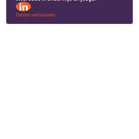
Samen vernieuwen.