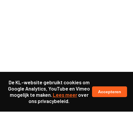
De KL-website gebruikt cookies om
Google Analytics, YouTube en Vimeo
Accepteren
mogelijk te maken.
Lees meer
over
ons privacybeleid.