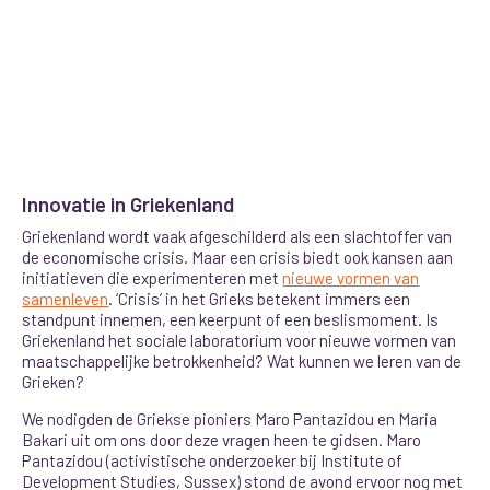
Innovatie in Griekenland
Griekenland wordt vaak afgeschilderd als een slachtoffer van
de economische crisis. Maar een crisis biedt ook kansen aan
initiatieven die experimenteren met
nieuwe vormen van
samenleven
. ‘Crisis’ in het Grieks betekent immers een
standpunt innemen, een keerpunt of een beslismoment. Is
Griekenland het sociale laboratorium voor nieuwe vormen van
maatschappelijke betrokkenheid? Wat kunnen we leren van de
Grieken?
We nodigden de Griekse pioniers Maro Pantazidou en Maria
Bakari uit om ons door deze vragen heen te gidsen. Maro
Pantazidou (activistische onderzoeker bij Institute of
Development Studies, Sussex) stond de avond ervoor nog met