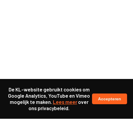
De KL-website gebruikt cookies om
Google Analytics, YouTube en Vimeo
Accepteren
mogelijk te maken.
Lees meer
over
ons privacybeleid.