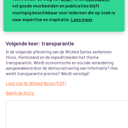
vol goede voorbeelden en publicaties blijft
voorlopig beschikbaar voor iedereen die op zoek is
naar expertise en inspiratie.
Lees meer
Volgende keer: transparantie
In de volgende aflevering van de Wicked Series verkennen
Hivos, Kennisland en de expeditieleden het thema
transparantie. Wordt economische en sociale verandering
aangewakkerd door de democratisering van informatie? Hoe
werkt transparantie precies? Wordt vervolgd!
Lees ook de Wicked Notes (PDF)
Bekijk de foto's