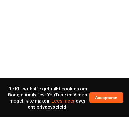
De KL-website gebruikt cookies om
Google Analytics, YouTube en Vimeo
Accepteren
mogelijk te maken.
Lees meer
over
ons privacybeleid.