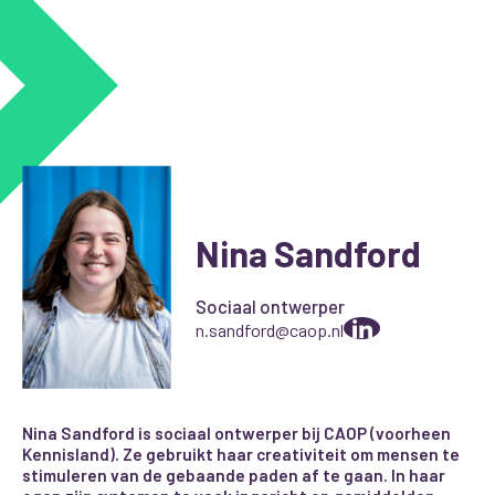
Nina Sandford
Sociaal ontwerper
n.sandford@caop.nl
Nina Sandford is sociaal ontwerper bij CAOP (voorheen
Kennisland). Ze gebruikt haar creativiteit
om mensen te
stimuleren van de gebaande paden af te gaan. In haar