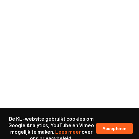
De KL-website gebruikt cookies om
Google Analytics, YouTube en Vimeo
Accepteren
mogelijk te maken.
Lees meer
over
ons privacybeleid.