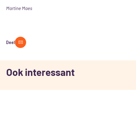
Martine Maes
Deel
Ook interessant