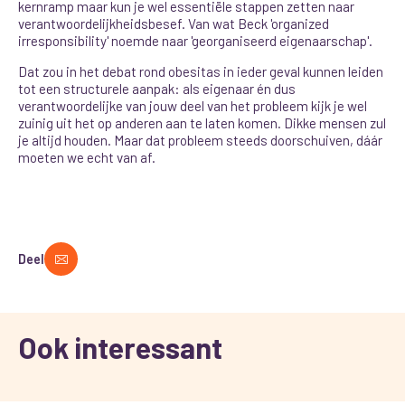
kernramp maar kun je wel essentiële stappen zetten naar
verantwoordelijkheidsbesef. Van wat Beck 'organized
irresponsibility' noemde naar 'georganiseerd eigenaarschap'.
Dat zou in het debat rond obesitas in ieder geval kunnen leiden
tot een structurele aanpak: als eigenaar én dus
verantwoordelijke van jouw deel van het probleem kijk je wel
zuinig uit het op anderen aan te laten komen. Dikke mensen zul
je altijd houden. Maar dat probleem steeds doorschuiven, dáár
moeten we echt van af.
Deel
Ook interessant