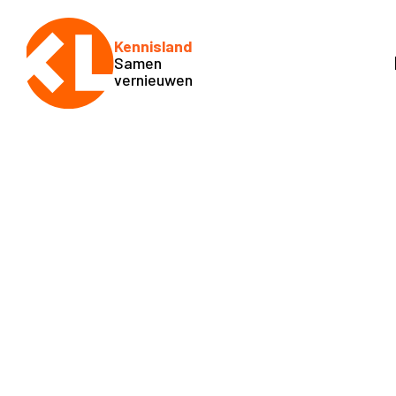
Kennisland
Samen
vernieuwen