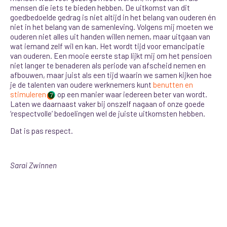
mensen die iets te bieden hebben. De uitkomst van dit
goedbedoelde gedrag is niet altijd in het belang van ouderen én
niet in het belang van de samenleving. Volgens mij moeten we
ouderen niet alles uit handen willen nemen, maar uitgaan van
wat iemand zelf wil en kan. Het wordt tijd voor emancipatie
van ouderen. Een mooie eerste stap lijkt mij om het pensioen
niet langer te benaderen als periode van afscheid nemen en
afbouwen, maar juist als een tijd waarin we samen kijken hoe
je de talenten van oudere werknemers kunt
benutten en
stimuleren
op een manier waar iedereen beter van wordt.
7
Laten we daarnaast vaker bij onszelf nagaan of onze goede
‘respectvolle’ bedoelingen wel de juiste uitkomsten hebben.
Dat is pas respect.
Sarai Zwinnen