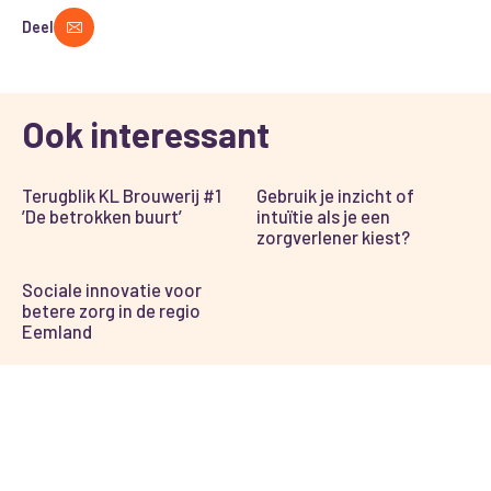
Deel
Ook interessant
Terugblik KL Brouwerij #1
Gebruik je inzicht of
’De betrokken buurt’
intuïtie als je een
zorgverlener kiest?
Sociale innovatie voor
betere zorg in de regio
Eemland