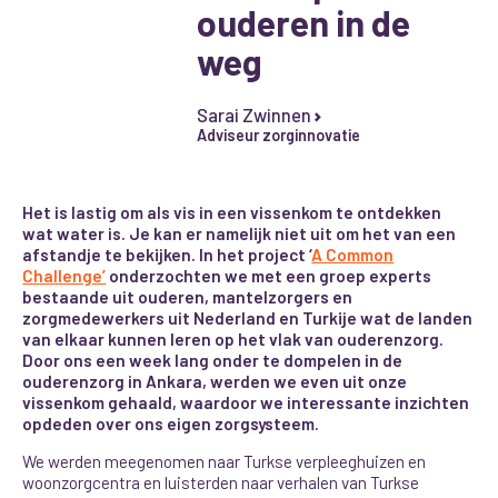
ouderen in de
weg
Sarai Zwinnen
Adviseur zorginnovatie
Het is lastig om als vis in een vissenkom te ontdekken
wat water is. Je kan er namelijk niet uit om het van een
afstandje te bekijken. In het project ‘
A Common
Challenge’
onderzochten we met een groep experts
bestaande uit ouderen, mantelzorgers en
zorgmedewerkers uit Nederland en Turkije wat de landen
van elkaar kunnen leren op het vlak van ouderenzorg.
Door ons een week lang onder te dompelen in de
ouderenzorg in Ankara, werden we even uit onze
vissenkom gehaald, waardoor we interessante inzichten
opdeden over ons eigen zorgsysteem.
We werden meegenomen naar Turkse verpleeghuizen en
woonzorgcentra en luisterden naar verhalen van Turkse