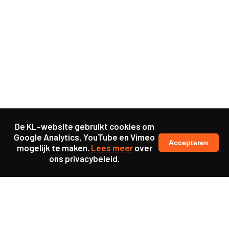
De KL-website gebruikt cookies om
Google Analytics, YouTube en Vimeo
Accepteren
mogelijk te maken.
Lees meer
over
ons privacybeleid.