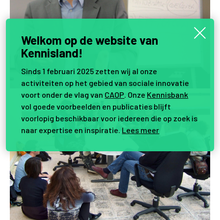
Welkom op de website van
Kennisland!
Sinds 1 februari 2025 zetten wij al onze
activiteiten op het gebied van sociale innovatie
voort onder de vlag van
CAOP
. Onze
Kennisbank
vol goede voorbeelden en publicaties blijft
voorlopig beschikbaar voor iedereen die op zoek is
naar expertise en inspiratie.
Lees meer