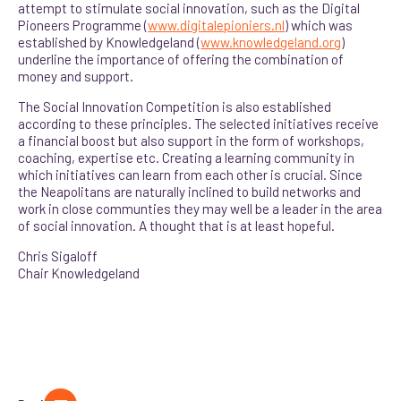
attempt to stimulate social innovation, such as the Digital
Pioneers Programme (
www.digitalepioniers.nl
) which was
established by Knowledgeland (
www.knowledgeland.org
)
underline the importance of offering the combination of
money and support.
The Social Innovation Competition is also established
according to these principles. The selected initiatives receive
a financial boost but also support in the form of workshops,
coaching, expertise etc. Creating a learning community in
which initiatives can learn from each other is crucial. Since
the Neapolitans are naturally inclined to build networks and
work in close communties they may well be a leader in the area
of ​​social innovation. A thought that is at least hopeful.
Chris Sigaloff
Chair Knowledgeland