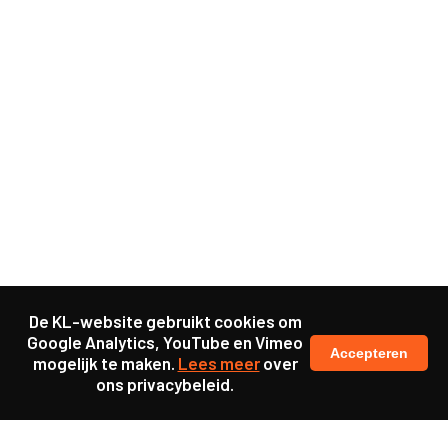
De KL-website gebruikt cookies om
Google Analytics, YouTube en Vimeo
Accepteren
mogelijk te maken.
Lees meer
over
ons privacybeleid.