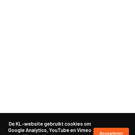
De KL-website gebruikt cookies om
Google Analytics, YouTube en Vimeo
Accepteren