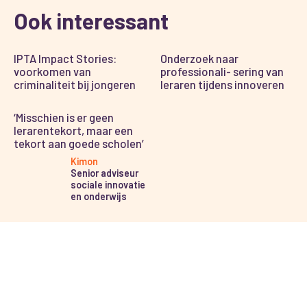
Ook interessant
IPTA Impact Stories:
Onderzoek naar
voorkomen van
professionali- sering van
criminaliteit bij jongeren
leraren tijdens innoveren
‘Misschien is er geen
lerarentekort, maar een
tekort aan goede scholen’
Kimon
Senior adviseur
sociale innovatie
en onderwijs