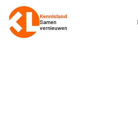
Kennisland
Samen
vernieuwen