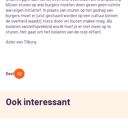
blijven sturen op wat burgers moeten doen geven geen ruimte
aan eigen initiatief. In plaats van sturen op het gedrag van
burgers moet er juist gestuurd worden op een cultuur binnen
de overheid waarbij ‘niets doen’ en fouten maken mag. Als
loslaten vanzelfsprekend wordt hoef je er niet meer op te
sturen. Het gaat om het loslaten van de roze olifant.
Aster van Tilburg
Deel
Ook interessant