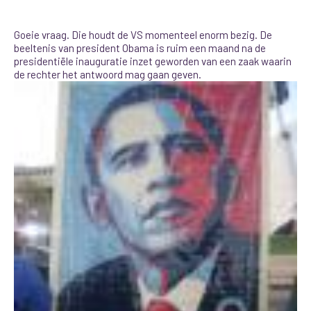
Goeie vraag. Die houdt de VS momenteel enorm bezig. De
beeltenis van president Obama is ruim een maand na de
presidentiële inauguratie inzet geworden van een zaak waarin
de rechter het antwoord mag gaan geven.