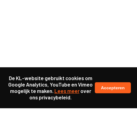
De KL-website gebruikt cookies om
Google Analytics, YouTube en Vimeo
Accepteren
mogelijk te maken.
Lees meer
over
ons privacybeleid.