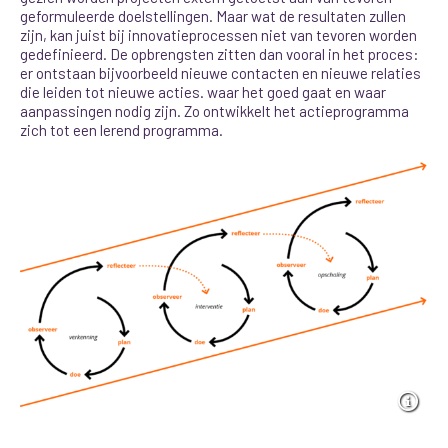
geformuleerde doelstellingen. Maar wat de resultaten zullen
zijn, kan juist bij innovatieprocessen niet van tevoren worden
gedefinieerd. De opbrengsten zitten dan vooral in het proces:
er ontstaan bijvoorbeeld nieuwe contacten en nieuwe relaties
die leiden tot nieuwe acties. waar het goed gaat en waar
aanpassingen nodig zijn.
Zo ontwikkelt het actieprogramma
zich tot een lerend programma.